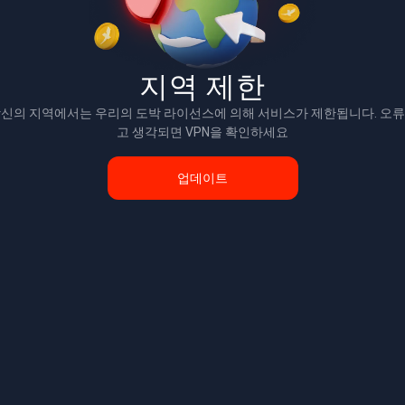
지역 제한
신의 지역에서는 우리의 도박 라이선스에 의해 서비스가 제한됩니다. 오
고 생각되면 VPN을 확인하세요
업데이트