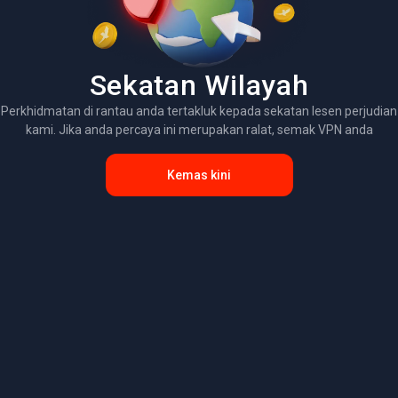
Sekatan Wilayah
Perkhidmatan di rantau anda tertakluk kepada sekatan lesen perjudian
kami. Jika anda percaya ini merupakan ralat, semak VPN anda
Kemas kini