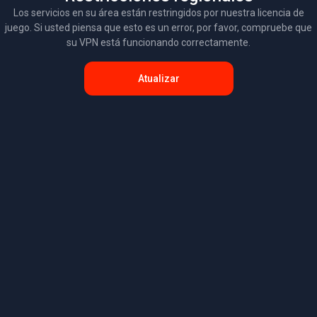
Los servicios en su área están restringidos por nuestra licencia de
juego. Si usted piensa que esto es un error, por favor, compruebe que
su VPN está funcionando correctamente.
Atualizar