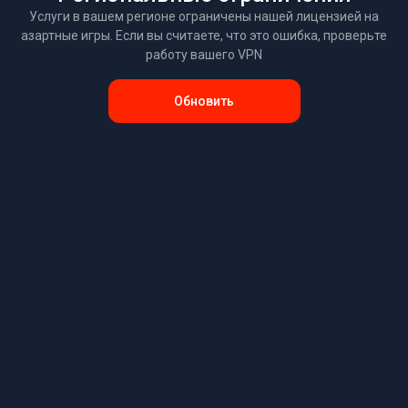
Услуги в вашем регионе ограничены нашей лицензией на
азартные игры. Если вы считаете, что это ошибка, проверьте
работу вашего VPN
Обновить