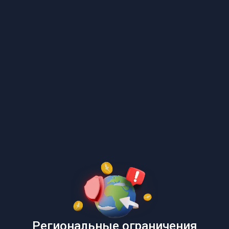
Региональные ограничения