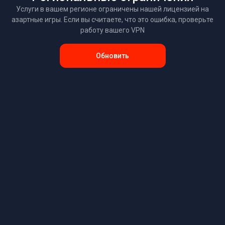
Услуги в вашем регионе ограничены нашей лицензией на
азартные игры. Если вы считаете, что это ошибка, проверьте
работу вашего VPN
Обновить