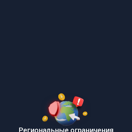
Региональные ограничения