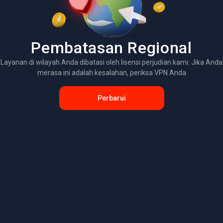
Pembatasan Regional
Layanan di wilayah Anda dibatasi oleh lisensi perjudian kami. Jika Anda
merasa ini adalah kesalahan, periksa VPN Anda
Perbarui