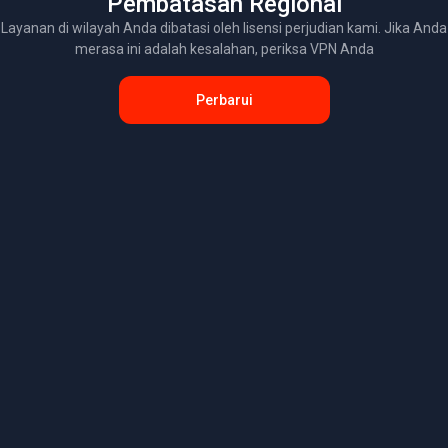
Pembatasan Regional
Layanan di wilayah Anda dibatasi oleh lisensi perjudian kami. Jika Anda
merasa ini adalah kesalahan, periksa VPN Anda
Perbarui