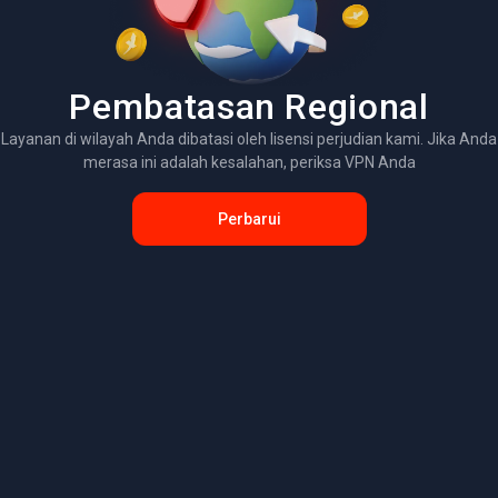
Pembatasan Regional
Layanan di wilayah Anda dibatasi oleh lisensi perjudian kami. Jika Anda
merasa ini adalah kesalahan, periksa VPN Anda
Perbarui